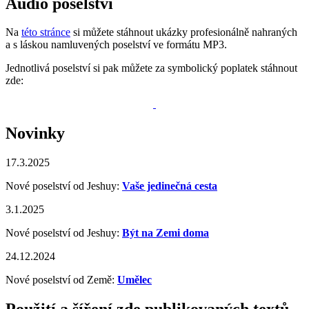
Audio poselství
Na
této stránce
si můžete stáhnout ukázky profesionálně nahraných
a s láskou namluvených poselství ve formátu MP3.
Jednotlivá poselství si pak můžete za symbolický poplatek stáhnout
zde:
Novinky
17.3.2025
Nové poselství od Jeshuy:
Vaše jedinečná cesta
3.1.2025
Nové poselství od Jeshuy:
Být na Zemi doma
24.12.2024
Nové poselství od Země:
Umělec